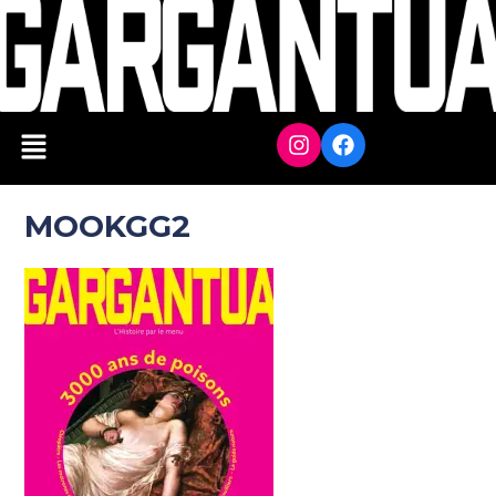
MOOKGG2