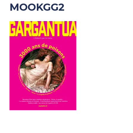
MOOKGG2