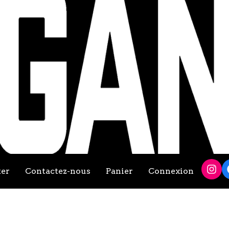
ter
Contactez-nous
Panier
Connexion