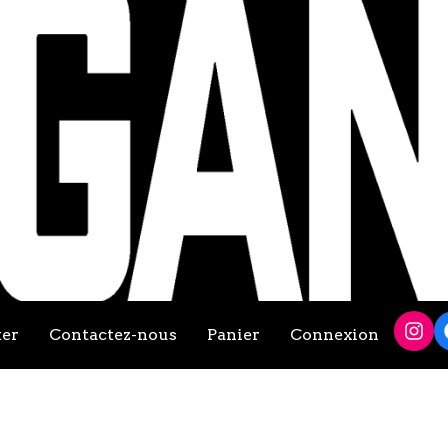
ter
Contactez-nous
Panier
Connexion