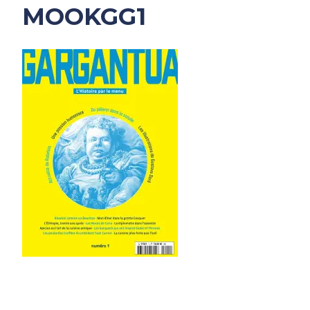
MOOKGG1