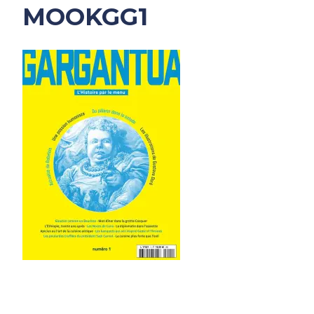
MOOKGG1