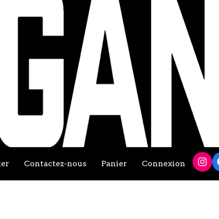
ter
Contactez-nous
Panier
Connexion