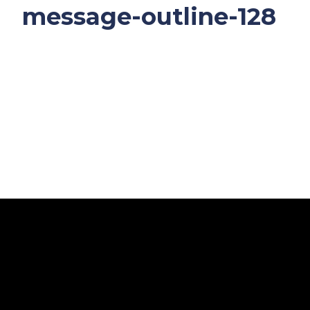
message-outline-128