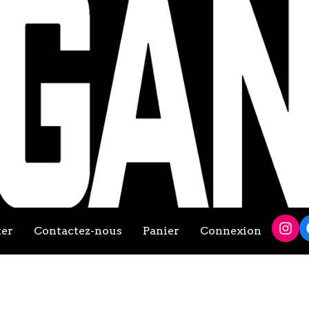
ter
Contactez-nous
Panier
Connexion