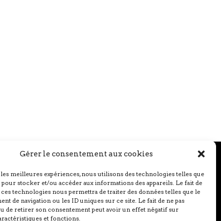
Gérer le consentement aux cookies
 les meilleures expériences, nous utilisons des technologies telles que
 pour stocker et/ou accéder aux informations des appareils. Le fait de
 ces technologies nous permettra de traiter des données telles que le
t de navigation ou les ID uniques sur ce site. Le fait de ne pas
u de retirer son consentement peut avoir un effet négatif sur
aractéristiques et fonctions.