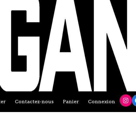
ter
Contactez-nous
Panier
Connexion