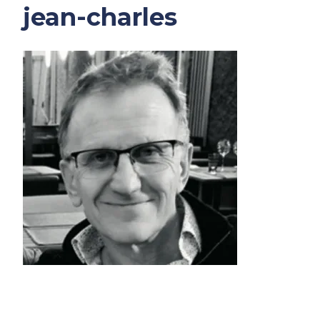
jean-charles