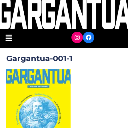
Gargantua-001-1