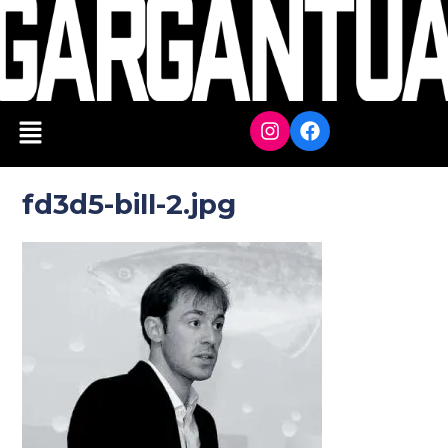
fd3d5-bill-2.jpg